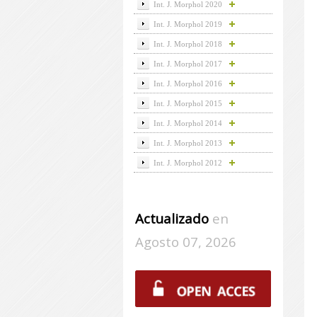
Int. J. Morphol 2020
Int. J. Morphol 2019
Int. J. Morphol 2018
Int. J. Morphol 2017
Int. J. Morphol 2016
Int. J. Morphol 2015
Int. J. Morphol 2014
Int. J. Morphol 2013
Int. J. Morphol 2012
Actualizado
en
Agosto 07, 2026