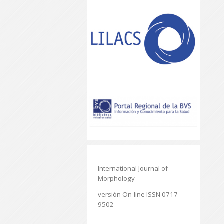
International Journal of
Morphology
versión On-line ISSN 0717-
9502