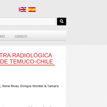
ORES
CONTACTO
STRA RADIOLÓGICA
 DE TEMUCO-CHILE
 A.; Rene Rivas; Enrique Montiel & Tamara