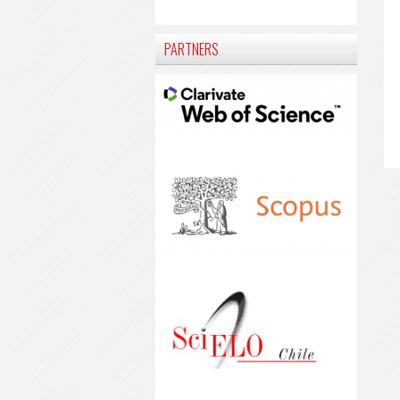
PARTNERS