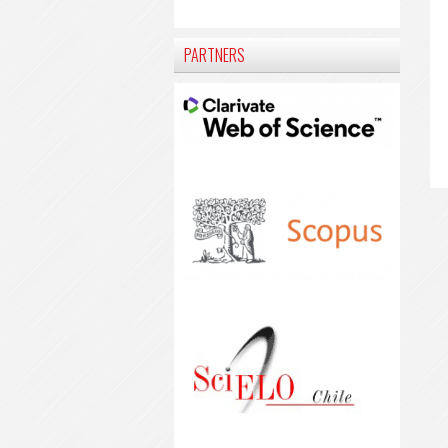
PARTNERS