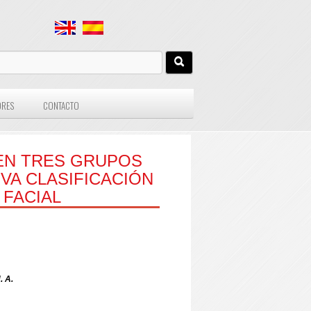
ORES
CONTACTO
EN TRES GRUPOS
VA CLASIFICACIÓN
 FACIAL
. A.