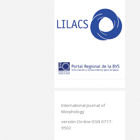
International Journal of
Morphology
versión On-line ISSN 0717-
9502