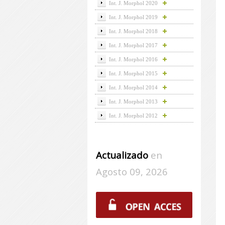
Int. J. Morphol 2020
Int. J. Morphol 2019
Int. J. Morphol 2018
Int. J. Morphol 2017
Int. J. Morphol 2016
Int. J. Morphol 2015
Int. J. Morphol 2014
Int. J. Morphol 2013
Int. J. Morphol 2012
Actualizado
en
Agosto 09, 2026