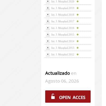
Int. J. Morphol 2020
Int. J. Morphol 2019
Int. J. Morphol 2018
Int. J. Morphol 2017
Int. J. Morphol 2016
Int. J. Morphol 2015
Int. J. Morphol 2014
Int. J. Morphol 2013
Int. J. Morphol 2012
Actualizado
en
Agosto 06, 2026