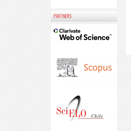
PARTNERS