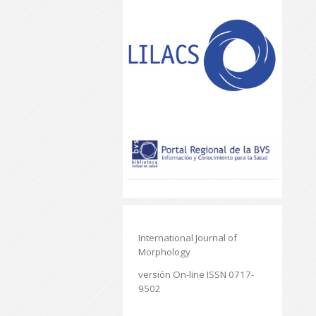
International Journal of
Morphology
versión On-line ISSN 0717-
9502