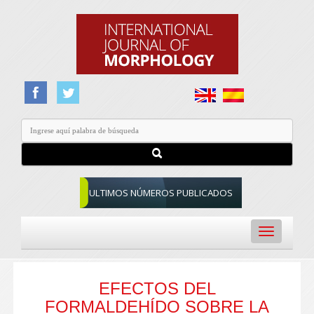
ULTIMOS NÚMEROS PUBLICADOS
Toggle
navigation
EFECTOS DEL
FORMALDEHÍDO SOBRE LA