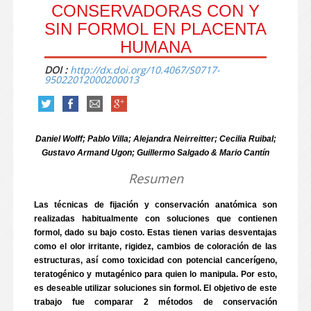
CONSERVADORAS CON Y
SIN FORMOL EN PLACENTA
HUMANA
DOI :
http://dx.doi.org/10.4067/S0717-
95022012000200013
Daniel Wolff; Pablo Villa; Alejandra Neirreitter; Cecilia Ruibal;
Gustavo Armand Ugon; Guillermo Salgado & Mario Cantín
Resumen
Las técnicas de fijación y conservación anatómica son
realizadas habitualmente con soluciones que contienen
formol, dado su bajo costo. Estas tienen varias desventajas
como el olor irritante, rigidez, cambios de coloración de las
estructuras, así como toxicidad con potencial cancerígeno,
teratogénico y mutagénico para quien lo manipula. Por esto,
es deseable utilizar soluciones sin formol. El objetivo de este
trabajo fue comparar 2 métodos de conservación