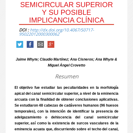
SEMICIRCULAR SUPERIOR
Y SU POSIBLE
IMPLICANCIA CLÍNICA
DOI :
http://dx.doi.org/10.4067/S0717-
95022012000300062
Jaime Whyte; Claudio Martínez; Ana Cisneros; Ana Whyte &
Miguel Ángel Crovetto
Resumen
El objetivo fue estudiar las peculiaridades en la morfología
apical del canal semicircular superior, a nivel de la eminencia
arcuata con la finalidad de obtener conclusiones aplicativas.
Se estudiaron 48 cabezas de cadáveres humanos (96 huesos
temporales), con la intención de identificar la presencia de
adelgazamiento o dehiscencia del canal semicircular
superior, así como la existencia de surcos vasculares de la
eminencia acuata que, discurriendo sobre el techo del canal,