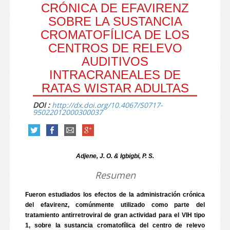
CRÓNICA DE EFAVIRENZ
SOBRE LA SUSTANCIA
CROMATOFÍLICA DE LOS
CENTROS DE RELEVO
AUDITIVOS
INTRACRANEALES DE
RATAS WISTAR ADULTAS
DOI :
http://dx.doi.org/10.4067/S0717-
95022012000300037
Adjene, J. O. & Igbigbi, P. S.
Resumen
Fueron estudiados los efectos de la administración crónica
del efavirenz, comúnmente utilizado como parte del
tratamiento antirretroviral de gran actividad para el VIH tipo
1, sobre la sustancia cromatofílica del centro de relevo