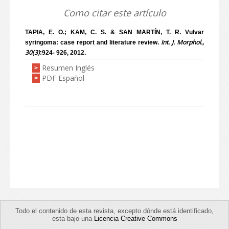
Como citar este artículo
TAPIA, E. O.; KAM, C. S. & SAN MARTÍN, T. R. Vulvar
Int. J. Morphol.,
syringoma: case report and literature review.
30(3)
:924- 926, 2012.
Resumen Inglés
>
PDF Español
>
Todo el contenido de esta revista, excepto dónde está identificado,
esta bajo una
Licencia Creative Commons