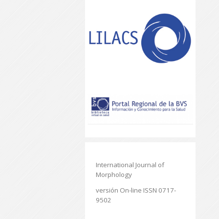
International Journal of
Morphology
versión On-line ISSN 0717-
9502