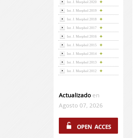
Int. J. Morphol 2020
Int. J. Morphol 2019
Int. J. Morphol 2018
Int. J. Morphol 2017
Int. J. Morphol 2016
Int. J. Morphol 2015
Int. J. Morphol 2014
Int. J. Morphol 2013
Int. J. Morphol 2012
Actualizado
en
Agosto 07, 2026