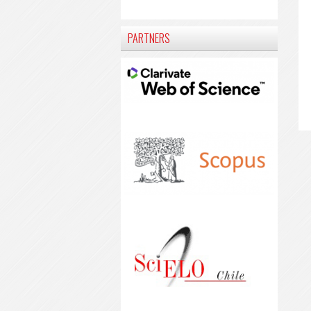
PARTNERS