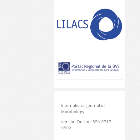
International Journal of
Morphology
versión On-line ISSN 0717-
9502