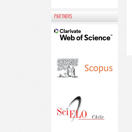
PARTNERS