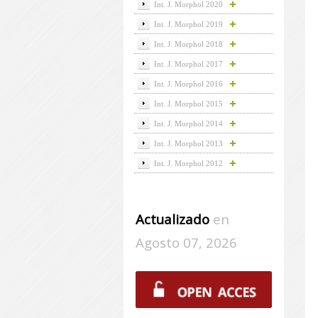
Int. J. Morphol 2020
Int. J. Morphol 2019
Int. J. Morphol 2018
Int. J. Morphol 2017
Int. J. Morphol 2016
Int. J. Morphol 2015
Int. J. Morphol 2014
Int. J. Morphol 2013
Int. J. Morphol 2012
Actualizado
en
Agosto 07, 2026