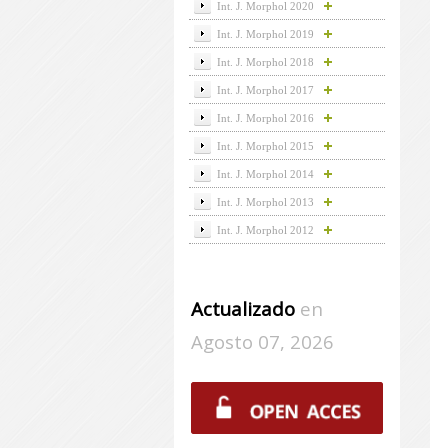
Int. J. Morphol 2020
Int. J. Morphol 2019
Int. J. Morphol 2018
Int. J. Morphol 2017
Int. J. Morphol 2016
Int. J. Morphol 2015
Int. J. Morphol 2014
Int. J. Morphol 2013
Int. J. Morphol 2012
Actualizado
en
Agosto 07, 2026