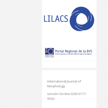
International Journal of
Morphology
versión On-line ISSN 0717-
9502