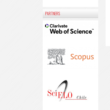
PARTNERS