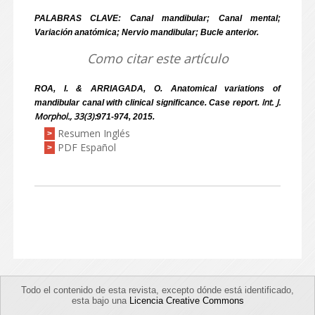
PALABRAS CLAVE: Canal mandibular; Canal mental;
Variación anatómica; Nervio mandibular; Bucle anterior.
Como citar este artículo
ROA, I. & ARRIAGADA, O. Anatomical variations of
Int. J.
mandibular canal with clinical significance. Case report.
Morphol., 33(3):
971-974, 2015.
Resumen Inglés
>
PDF Español
>
Todo el contenido de esta revista, excepto dónde está identificado,
esta bajo una
Licencia Creative Commons