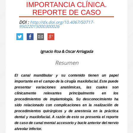
IMPORTANCIA CLÍNICA.
REPORTE DE CASO
DOI :
http://dx.doi.org/10.4067/S0717-
95022015000300026
Ignacio Roa & Oscar Arriagada
Resumen
El canal mandibular y su contenido tienen un papel
importante en el campo de la cirugía maxilofacial. Este puede
presentar variaciones anatómicas, las cuales son
clínicamente relevantes principalmente en los
procedimientos de implantología. Su desconocimiento ha
sido relacionado con complicaciones en la realización de
procedimientos quirúrgicos y de anestesia en la práctica
dental y maxilofacial. A razón de esto se presenta el reporte
de caso de canal mental accesorio y bucle anterior del nervio
alveolar inferior.