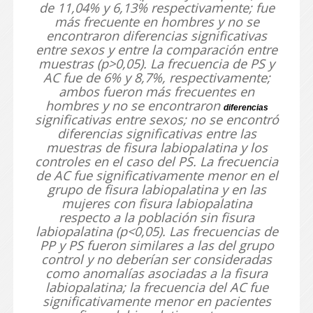
de 11,04% y 6,13% respectivamente; fue
más frecuente en hombres y no se
encontraron diferencias significativas
entre sexos y entre la comparación entre
muestras (p>0,05). La frecuencia de PS y
AC fue de 6% y 8,7%, respectivamente;
ambos fueron más frecuentes en
hombres y no se encontraron
diferencias
significativas entre sexos; no se encontró
diferencias significativas entre las
muestras de fisura labiopalatina y los
controles en el caso del PS. La frecuencia
de AC fue significativamente menor en el
grupo de fisura labiopalatina y en las
mujeres con fisura labiopalatina
respecto a la población sin fisura
labiopalatina (p<0,05). Las frecuencias de
PP y PS fueron similares a las del grupo
control y no deberían ser consideradas
como anomalías asociadas a la fisura
labiopalatina; la frecuencia del AC fue
significativamente menor en pacientes