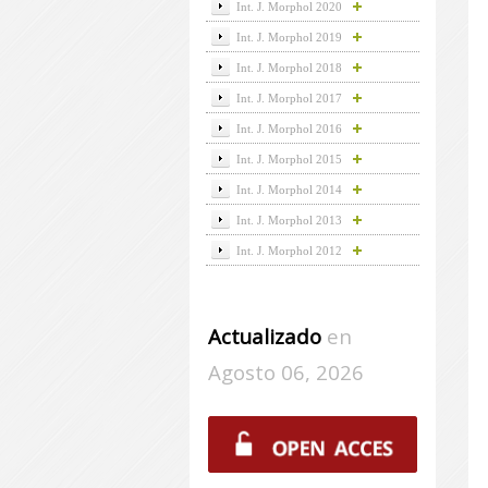
Int. J. Morphol 2020
Int. J. Morphol 2019
Int. J. Morphol 2018
Int. J. Morphol 2017
Int. J. Morphol 2016
Int. J. Morphol 2015
Int. J. Morphol 2014
Int. J. Morphol 2013
Int. J. Morphol 2012
Actualizado
en
Agosto 06, 2026