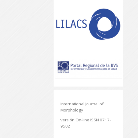
International Journal of
Morphology
versión On-line ISSN 0717-
9502