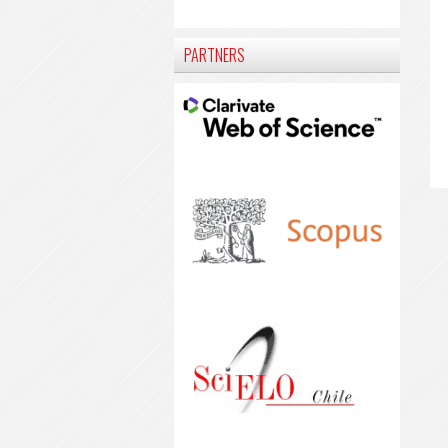
PARTNERS