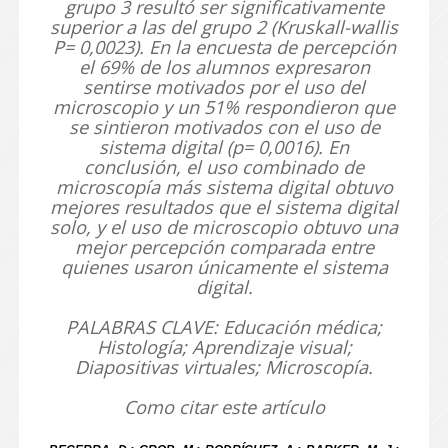
grupo 3 resultó ser significativamente
superior a las del grupo 2 (Kruskall-wallis
P= 0,0023). En la encuesta de percepción
el 69% de los alumnos expresaron
sentirse motivados por el uso del
microscopio y un 51% respondieron que
se sintieron motivados con el uso de
sistema digital (p= 0,0016). En
conclusión, el uso combinado de
microscopía más sistema digital obtuvo
mejores resultados que el sistema digital
solo, y el uso de microscopio obtuvo una
mejor percepción comparada entre
quienes usaron únicamente el sistema
digital.
PALABRAS CLAVE: Educación médica;
Histología; Aprendizaje visual;
Diapositivas virtuales; Microscopía.
Como citar este artículo