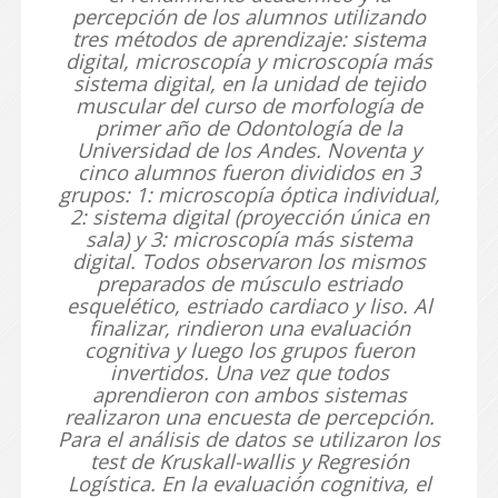
percepción de los alumnos utilizando
tres métodos de aprendizaje: sistema
digital, microscopía y microscopía más
sistema digital, en la unidad de tejido
muscular del curso de morfología de
primer año de Odontología de la
Universidad de los Andes. Noventa y
cinco alumnos fueron divididos en 3
grupos: 1: microscopía óptica individual,
2: sistema digital (proyección única en
sala) y 3: microscopía más sistema
digital. Todos observaron los mismos
preparados de músculo estriado
esquelético, estriado cardiaco y liso. Al
finalizar, rindieron una evaluación
cognitiva y luego los grupos fueron
invertidos. Una vez que todos
aprendieron con ambos sistemas
realizaron una encuesta de percepción.
Para el análisis de datos se utilizaron los
test de Kruskall-wallis y Regresión
Logística. En la evaluación cognitiva, el