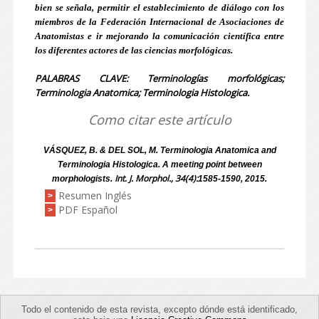
bien se señala, permitir el establecimiento de diálogo con los
miembros de la Federación Internacional de Asociaciones de
Anatomistas e ir mejorando la comunicación científica entre
los diferentes actores de las ciencias morfológicas.
PALABRAS CLAVE: Terminologías morfológicas;
Terminologia Anatomica; Terminologia Histologica.
Como citar este artículo
VÁSQUEZ, B. & DEL SOL, M. Terminologia Anatomica and
Terminologia Histologica. A meeting point between
Int. J. Morphol., 34(4):
morphologists.
1585-1590, 2015.
Resumen Inglés
>
PDF Español
>
Todo el contenido de esta revista, excepto dónde está identificado,