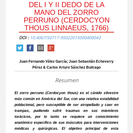
DEL I Y II DEDO DE LA
MANO DEL ZORRO
PERRUNO (CERDOCYON
THOUS LINNAEUS, 1766)
DOI :
10.4067/S0717-95022015000400043
Juan Fernando Vélez García; Juan Sebastián Echeverry
Pérez & Carlos Arturo Sánchez Buitrago
Resumen
El zorro perruno (Cerdocyon thous) es el cánido silvestre
más común en América del Sur, con una relativa estabilidad
poblacional, pero susceptible de ser atropellado y caer en
trampas, pudiendo sufrir traumas en sus miembros
torácicos, por lo tanto se requiere un conocimiento
anatómico específico de sus músculos para intervenciones
médicas y quirúrgicas. El objetivo principal de esta