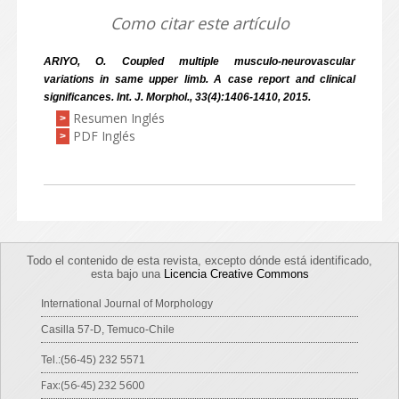
Como citar este artículo
ARIYO, O. Coupled multiple musculo-neurovascular
variations in same upper limb. A case report and clinical
significances. Int. J. Morphol., 33(4):1406-1410, 2015.
Resumen Inglés
>
PDF Inglés
>
Todo el contenido de esta revista, excepto dónde está identificado,
esta bajo una
Licencia Creative Commons
International Journal of Morphology
Casilla 57-D, Temuco-Chile
Tel.:(56-45) 232 5571
Fax:(56-45) 232 5600