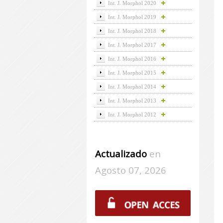
Int. J. Morphol 2020
Int. J. Morphol 2019
Int. J. Morphol 2018
Int. J. Morphol 2017
Int. J. Morphol 2016
Int. J. Morphol 2015
Int. J. Morphol 2014
Int. J. Morphol 2013
Int. J. Morphol 2012
Actualizado
en
Agosto 07, 2026