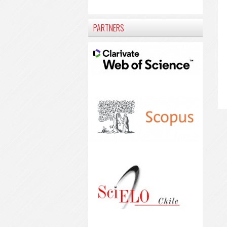
PARTNERS