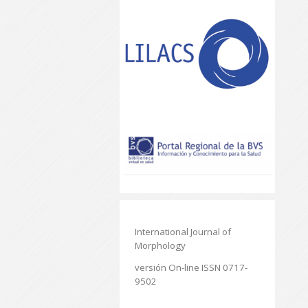
International Journal of
Morphology
versión On-line ISSN 0717-
9502