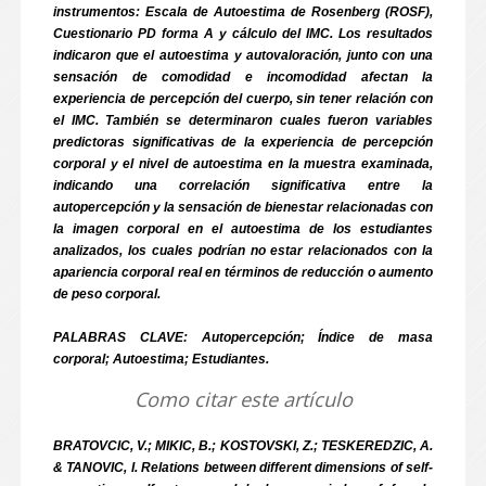
instrumentos: Escala de Autoestima de Rosenberg (ROSF),
Cuestionario PD forma A y cálculo del IMC. Los resultados
indicaron que el autoestima y autovaloración, junto con una
sensación de comodidad e incomodidad afectan la
experiencia de percepción del cuerpo, sin tener relación con
el IMC. También se determinaron cuales fueron variables
predictoras significativas de la experiencia de percepción
corporal y el nivel de autoestima en la muestra examinada,
indicando una correlación significativa entre la
autopercepción y la sensación de bienestar relacionadas con
la imagen corporal en el autoestima de los estudiantes
analizados, los cuales podrían no estar relacionados con la
apariencia corporal real en términos de reducción o aumento
de peso corporal.
PALABRAS CLAVE: Autopercepción; Índice de masa
corporal; Autoestima; Estudiantes.
Como citar este artículo
BRATOVCIC, V.; MIKIC, B.; KOSTOVSKI, Z.; TESKEREDZIC, A.
& TANOVIC, I. Relations between different dimensions of self-