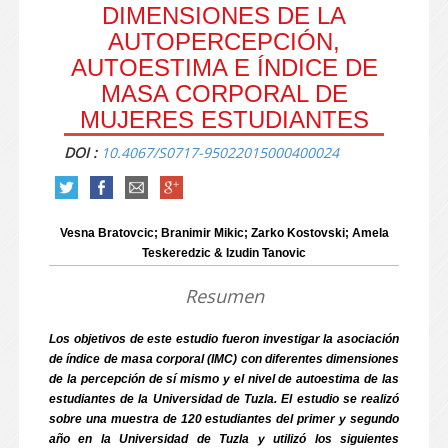
DIMENSIONES DE LA
AUTOPERCEPCIÓN,
AUTOESTIMA E ÍNDICE DE
MASA CORPORAL DE
MUJERES ESTUDIANTES
DOI :
10.4067/S0717-95022015000400024
Vesna Bratovcic; Branimir Mikic; Zarko Kostovski; Amela
Teskeredzic & Izudin Tanovic
Resumen
Los objetivos de este estudio fueron investigar la asociación
de índice de masa corporal (IMC) con diferentes dimensiones
de la percepción de sí mismo y el nivel de autoestima de las
estudiantes de la Universidad de Tuzla. El estudio se realizó
sobre una muestra de 120 estudiantes del primer y segundo
año en la Universidad de Tuzla y utilizó los siguientes