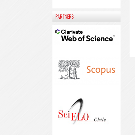
PARTNERS