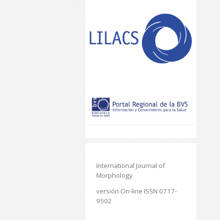
International Journal of
Morphology
versión On-line ISSN 0717-
9502