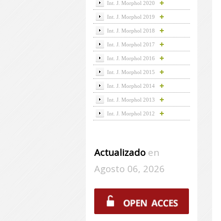
Int. J. Morphol 2020
Int. J. Morphol 2019
Int. J. Morphol 2018
Int. J. Morphol 2017
Int. J. Morphol 2016
Int. J. Morphol 2015
Int. J. Morphol 2014
Int. J. Morphol 2013
Int. J. Morphol 2012
Actualizado
en
Agosto 06, 2026