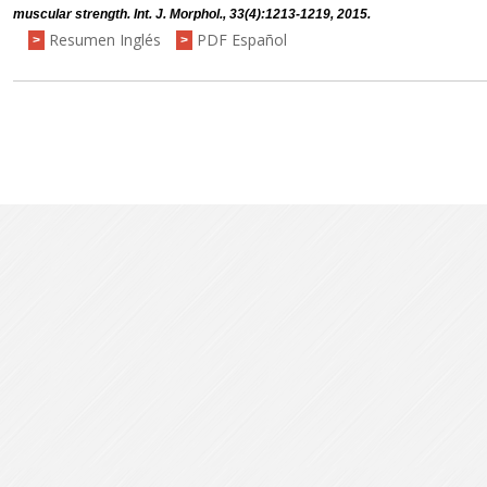
muscular strength. Int. J. Morphol., 33(4):1213-1219, 2015.
Resumen Inglés
PDF Español
>
>