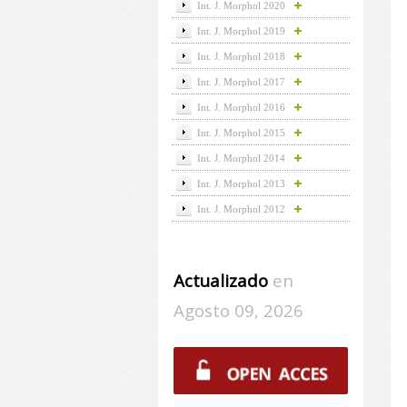
Int. J. Morphol 2020
Int. J. Morphol 2019
Int. J. Morphol 2018
Int. J. Morphol 2017
Int. J. Morphol 2016
Int. J. Morphol 2015
Int. J. Morphol 2014
Int. J. Morphol 2013
Int. J. Morphol 2012
Actualizado
en
Agosto 09, 2026