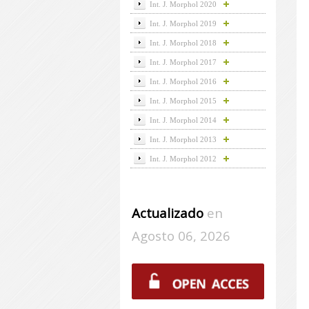
Int. J. Morphol 2020
Int. J. Morphol 2019
Int. J. Morphol 2018
Int. J. Morphol 2017
Int. J. Morphol 2016
Int. J. Morphol 2015
Int. J. Morphol 2014
Int. J. Morphol 2013
Int. J. Morphol 2012
Actualizado
en
Agosto 06, 2026