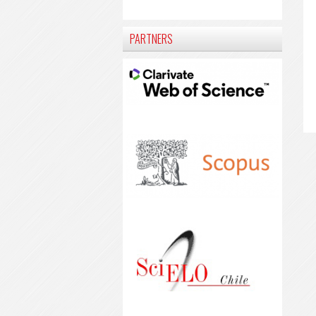
PARTNERS