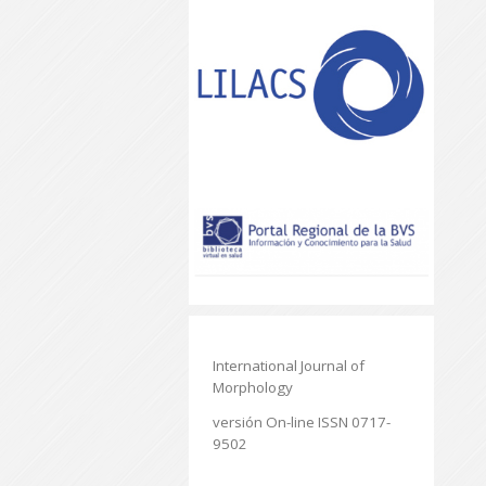
International Journal of
Morphology
versión On-line ISSN 0717-
9502