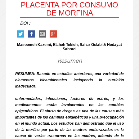
PLACENTA POR CONSUMO
DE MORFINA
DOI :
Masoomeh Kazemi; Elaheh Tekieh; Sahar Golabi & Hedayat
Sahraei
Resumen
RESUMEN: Basado en estudios anteriores, una variedad de
elementos bioambientales incluyendo la nutrición
inadecuada,
enfermedades, infecciones, factores de estrés, y los
medicamentos están involucrados en los cambios
epigenéticos. El abuso de drogas es una de las causas más
importantes de los cambios epigenéticos y una preocupación
en el mundo actual. Los estudios han demostrado que el uso
de la morfina por parte de las madres embarazadas es la
causa de varios trastornos en las madres, además de la