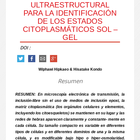
ULTRAESTRUCTURAL
PARA LA IDENTIFICACIÓN
DE LOS ESTADOS
CITOPLASMÁTICOS SOL –
GEL
DOI :
Wiphawi Hipkaeo & Hisatake Kondo
Resumen
RESUMEN: En microscopía electrónica de transmisión, la
inclusión-libre sin el uso de medios de inclusión epoxi, la
matriz citoplasmática (los orgánulos celulares y elementos,
incluyendo los citoesqueletos) se mantienen en su lugar y las
redes de hebras aparecen claramente y constante- mente en
cada célula. Su tamaño compacto es variable en diferentes
tipos de células y en diferentes dominios de una y la misma
célula, y es modificable bajo hipo o hiper-osmolaridad.