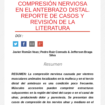
COMPRESIÓN NERVIOSA
EN EL ANTEBRAZO DISTAL.
REPORTE DE CASOS Y
REVISIÓN DE LA
LITERATURA
DOI :
Javier Román Veas; Pedro Ruiz Conrads & Jefferson Braga
Silva
Resumen
RESUMEN: La compresión nerviosa causada por vientres
musculares anómalos localizados en la muñeca y en el tercio
distal del antebrazo es una condición poco frecuente.
Músculos accesorios pueden comprimir estructuras
subyacentes en la región del túnel del carpo o en el canal de
ulnar, produciendo dolor y parestesia. Se presentan dos
casos de compresión de los nervios ulnar y mediano en el