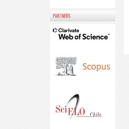
PARTNERS