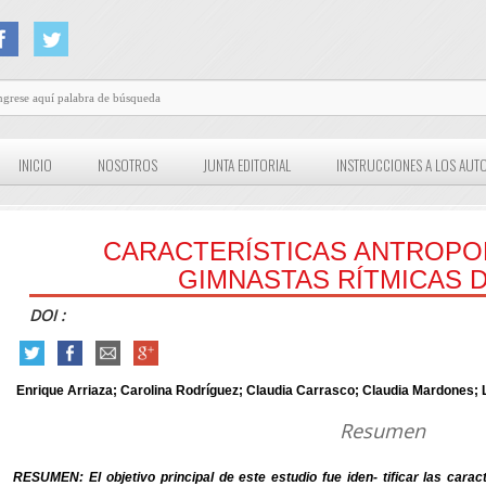
INICIO
NOSOTROS
JUNTA EDITORIAL
INSTRUCCIONES A LOS AUT
CARACTERÍSTICAS ANTROPO
GIMNASTAS RÍTMICAS D
DOI :
Enrique Arriaza; Carolina Rodríguez; Claudia Carrasco; Claudia Mardones;
Resumen
RESUMEN: El objetivo principal de este estudio fue iden- tificar las caract