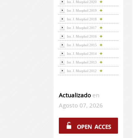
Int. J. Morphol 2020
Int. J. Morphol 2019
Int. J. Morphol 2018
Int. J. Morphol 2017
Int. J. Morphol 2016
Int. J. Morphol 2015
Int. J. Morphol 2014
Int. J. Morphol 2013
Int. J. Morphol 2012
Actualizado
en
Agosto 07, 2026