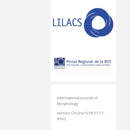
International Journal of
Morphology
versión On-line ISSN 0717-
9502