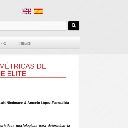
ORES
CONTACTO
MÉTRICAS DE
E ELITE
 Luis Niedmann & Antonio López-Fuenzalida
erísticas morfológicas para determinar la