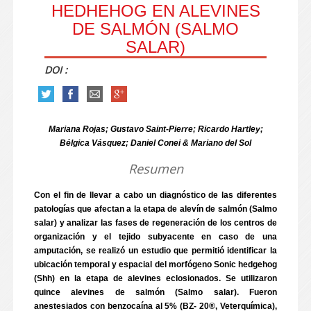
HEDHEHOG EN ALEVINES
DE SALMÓN (SALMO
SALAR)
DOI :
Mariana Rojas; Gustavo Saint-Pierre; Ricardo Hartley;
Bélgica Vásquez; Daniel Conei & Mariano del Sol
Resumen
Con el fin de llevar a cabo un diagnóstico de las diferentes
patologías que afectan a la etapa de alevín de salmón (Salmo
salar) y analizar las fases de regeneración de los centros de
organización y el tejido subyacente en caso de una
amputación, se realizó un estudio que permitió identificar la
ubicación temporal y espacial del morfógeno Sonic hedgehog
(Shh) en la etapa de alevines eclosionados. Se utilizaron
quince alevines de salmón (Salmo salar). Fueron
anestesiados con benzocaína al 5% (BZ- 20®, Veterquímica),