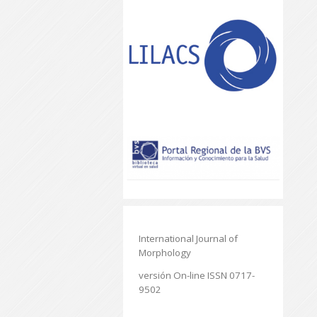
International Journal of
Morphology
versión On-line ISSN 0717-
9502