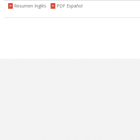
Resumen Inglés
PDF Español
>
>