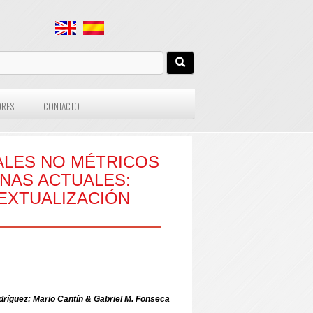
ORES
CONTACTO
ALES NO MÉTRICOS
NAS ACTUALES:
EXTUALIZACIÓN
dríguez; Mario Cantín & Gabriel M. Fonseca