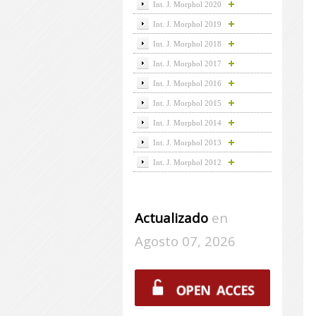
Int. J. Morphol 2020
Int. J. Morphol 2019
Int. J. Morphol 2018
Int. J. Morphol 2017
Int. J. Morphol 2016
Int. J. Morphol 2015
Int. J. Morphol 2014
Int. J. Morphol 2013
Int. J. Morphol 2012
Actualizado
en
Agosto 07, 2026