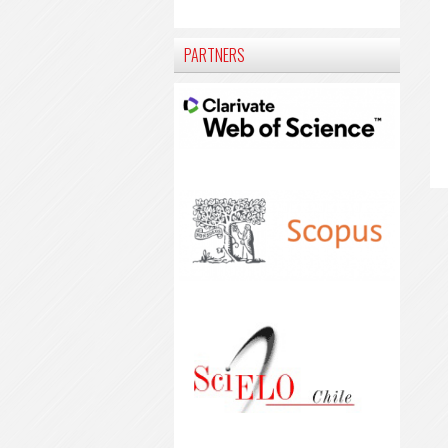
PARTNERS