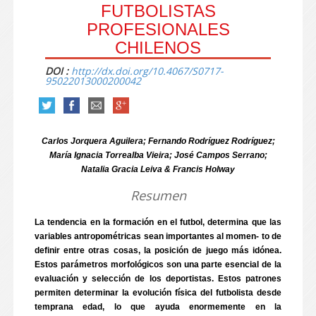
FUTBOLISTAS
PROFESIONALES
CHILENOS
DOI :
http://dx.doi.org/10.4067/S0717-
95022013000200042
Carlos Jorquera Aguilera; Fernando Rodríguez Rodríguez;
María Ignacia Torrealba Vieira; José Campos Serrano;
Natalia Gracia Leiva & Francis Holway
Resumen
La tendencia en la formación en el futbol, determina que las
variables antropométricas sean importantes al momen- to de
definir entre otras cosas, la posición de juego más idónea.
Estos parámetros morfológicos son una parte esencial de la
evaluación y selección de los deportistas. Estos patrones
permiten determinar la evolución física del futbolista desde
temprana edad, lo que ayuda enormemente en la