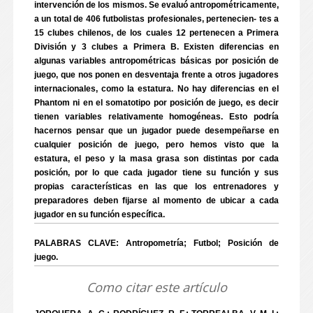
intervención de los mismos. Se evaluó antropométricamente,
a un total de 406 futbolistas profesionales, pertenecien- tes a
15 clubes chilenos, de los cuales 12 pertenecen a Primera
División y 3 clubes a Primera B. Existen diferencias en
algunas variables antropométricas básicas por posición de
juego, que nos ponen en desventaja frente a otros jugadores
internacionales, como la estatura. No hay diferencias en el
Phantom ni en el somatotipo por posición de juego, es decir
tienen variables relativamente homogéneas. Esto podría
hacernos pensar que un jugador puede desempeñarse en
cualquier posición de juego, pero hemos visto que la
estatura, el peso y la masa grasa son distintas por cada
posición, por lo que cada jugador tiene su función y sus
propias características en las que los entrenadores y
preparadores deben fijarse al momento de ubicar a cada
jugador en su función específica.
PALABRAS CLAVE: Antropometría; Futbol; Posición de
juego.
Como citar este artículo