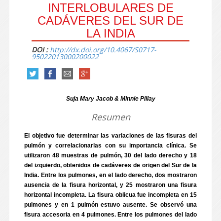
INTERLOBULARES DE
CADÁVERES DEL SUR DE
LA INDIA
DOI :
http://dx.doi.org/10.4067/S0717-
95022013000200022
Suja Mary Jacob & Minnie Pillay
Resumen
El objetivo fue determinar las variaciones de las fisuras del
pulmón y correlacionarlas con su importancia clínica. Se
utilizaron 48 muestras de pulmón, 30 del lado derecho y 18
del izquierdo, obtenidos de cadáveres de origen del Sur de la
India. Entre los pulmones, en el lado derecho, dos mostraron
ausencia de la fisura horizontal, y 25 mostraron una fisura
horizontal incompleta. La fisura oblicua fue incompleta en 15
pulmones y en 1 pulmón estuvo ausente. Se observó una
fisura accesoria en 4 pulmones. Entre los pulmones del lado