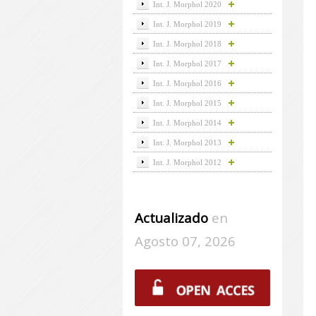
Int. J. Morphol 2020
Int. J. Morphol 2019
Int. J. Morphol 2018
Int. J. Morphol 2017
Int. J. Morphol 2016
Int. J. Morphol 2015
Int. J. Morphol 2014
Int. J. Morphol 2013
Int. J. Morphol 2012
Actualizado
en
Agosto 07, 2026