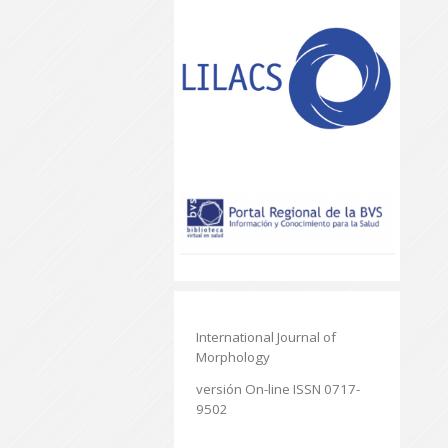
International Journal of
Morphology
versión On-line ISSN 0717-
9502