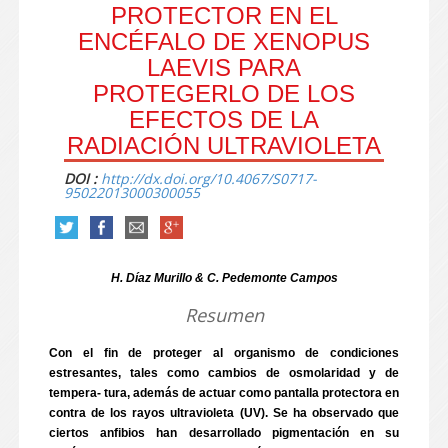
PROTECTOR EN EL
ENCÉFALO DE XENOPUS
LAEVIS PARA
PROTEGERLO DE LOS
EFECTOS DE LA
RADIACIÓN ULTRAVIOLETA
DOI :
http://dx.doi.org/10.4067/S0717-
95022013000300055
H. Díaz Murillo & C. Pedemonte Campos
Resumen
Con el fin de proteger al organismo de condiciones
estresantes, tales como cambios de osmolaridad y de
tempera- tura, además de actuar como pantalla protectora en
contra de los rayos ultravioleta (UV). Se ha observado que
ciertos anfibios han desarrollado pigmentación en su