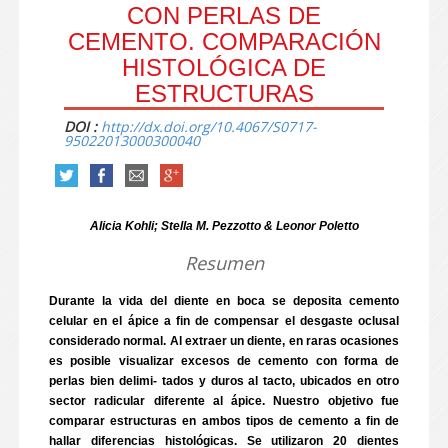
CON PERLAS DE
CEMENTO. COMPARACIÓN
HISTOLÓGICA DE
ESTRUCTURAS
DOI :
http://dx.doi.org/10.4067/S0717-
95022013000300040
Alicia Kohli; Stella M. Pezzotto & Leonor Poletto
Resumen
Durante la vida del diente en boca se deposita cemento
celular en el ápice a fin de compensar el desgaste oclusal
considerado normal. Al extraer un diente, en raras ocasiones
es posible visualizar excesos de cemento con forma de
perlas bien delimi- tados y duros al tacto, ubicados en otro
sector radicular diferente al ápice. Nuestro objetivo fue
comparar estructuras en ambos tipos de cemento a fin de
hallar diferencias histológicas. Se utilizaron 20 dientes