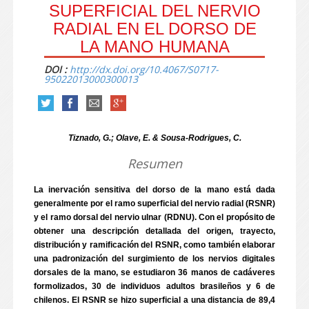
SUPERFICIAL DEL NERVIO
RADIAL EN EL DORSO DE
LA MANO HUMANA
DOI :
http://dx.doi.org/10.4067/S0717-
95022013000300013
Tiznado, G.; Olave, E. & Sousa-Rodrigues, C.
Resumen
La inervación sensitiva del dorso de la mano está dada
generalmente por el ramo superficial del nervio radial (RSNR)
y el ramo dorsal del nervio ulnar (RDNU). Con el propósito de
obtener una descripción detallada del origen, trayecto,
distribución y ramificación del RSNR, como también elaborar
una padronización del surgimiento de los nervios digitales
dorsales de la mano, se estudiaron 36 manos de cadáveres
formolizados, 30 de individuos adultos brasileños y 6 de
chilenos. El RSNR se hizo superficial a una distancia de 89,4