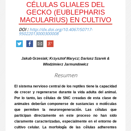
CÉLULAS GLIALES DEL
GECKO (EUBLEPHARIS
MACULARIUS) EN CULTIVO
DOI :
http://dx.doi.org/10.4067/S0717-
95022013000300008
Jakub Grzesiak; Krzysztof Marycz; Dariusz Szarek &
Wlodzimierz Jarmundowicz
Resumen
El sistema nervioso central de los reptiles tiene la capacidad
de crecer y regenerarse durante la vida adulta del animal.
Por lo tanto, las células de SNC creadas de esta clase de
animales deberían componerse de sustancias o moléculas
que permiten la neuroregeneración. Las células que
participan directamente en este proceso no han sido
claramente caracterizadas, especialmente en el entorno de
cultivo celular. La morfología de las células adherentes