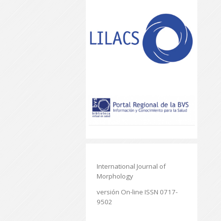
International Journal of
Morphology
versión On-line ISSN 0717-
9502