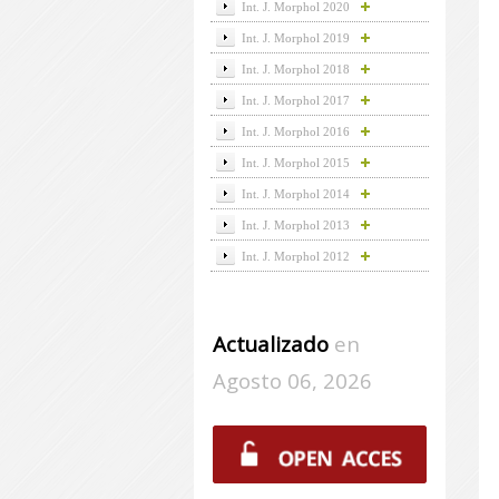
Int. J. Morphol 2020
Int. J. Morphol 2019
Int. J. Morphol 2018
Int. J. Morphol 2017
Int. J. Morphol 2016
Int. J. Morphol 2015
Int. J. Morphol 2014
Int. J. Morphol 2013
Int. J. Morphol 2012
Actualizado
en
Agosto 06, 2026