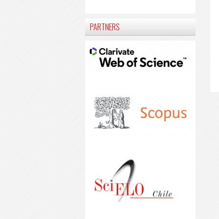
PARTNERS