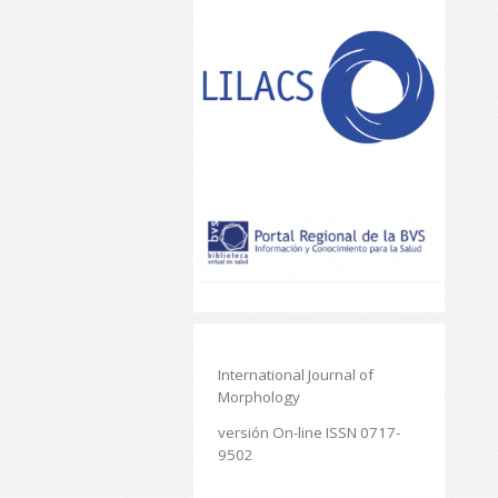
International Journal of
Morphology
versión On-line ISSN 0717-
9502