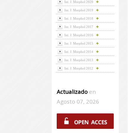
Int. J. Morphol 2020
Int. J. Morphol 2019
Int. J. Morphol 2018
Int. J. Morphol 2017
Int. J. Morphol 2016
Int. J. Morphol 2015
Int. J. Morphol 2014
Int. J. Morphol 2013
Int. J. Morphol 2012
Actualizado
en
Agosto 07, 2026