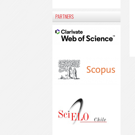
PARTNERS