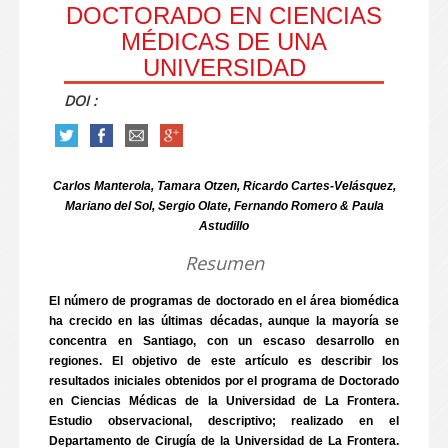
DOCTORADO EN CIENCIAS
MÉDICAS DE UNA
UNIVERSIDAD
DOI :
Carlos Manterola, Tamara Otzen, Ricardo Cartes-Velásquez,
Mariano del Sol, Sergio Olate, Fernando Romero & Paula
Astudillo
Resumen
El número de programas de doctorado en el área biomédica
ha crecido en las últimas décadas, aunque la mayoría se
concentra en Santiago, con un escaso desarrollo en
regiones. El objetivo de este artículo es describir los
resultados iniciales obtenidos por el programa de Doctorado
en Ciencias Médicas de la Universidad de La Frontera.
Estudio observacional, descriptivo; realizado en el
Departamento de Cirugía de la Universidad de La Frontera.