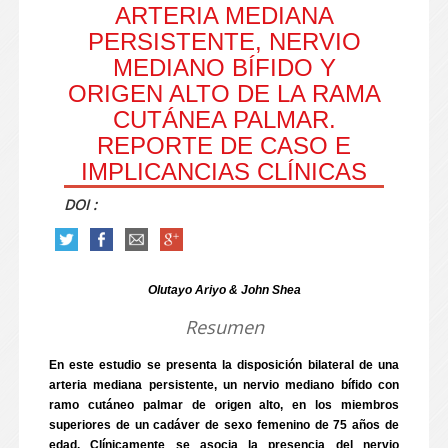
ARTERIA MEDIANA
PERSISTENTE, NERVIO
MEDIANO BÍFIDO Y
ORIGEN ALTO DE LA RAMA
CUTÁNEA PALMAR.
REPORTE DE CASO E
IMPLICANCIAS CLÍNICAS
DOI :
Olutayo Ariyo & John Shea
Resumen
En este estudio se presenta la disposición bilateral de una
arteria mediana persistente, un nervio mediano bífido con
ramo cutáneo palmar de origen alto, en los miembros
superiores de un cadáver de sexo femenino de 75 años de
edad. Clínicamente se asocia la presencia del nervio