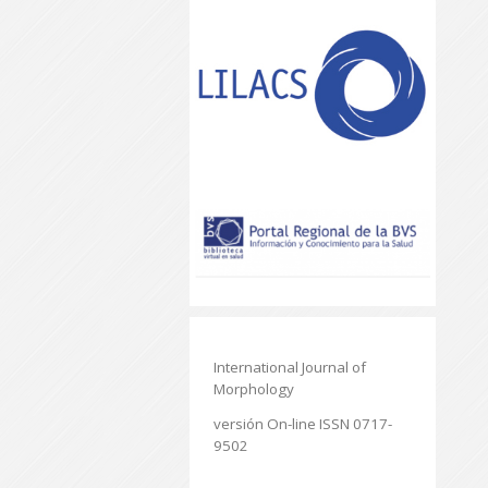
International Journal of
Morphology
versión On-line ISSN 0717-
9502