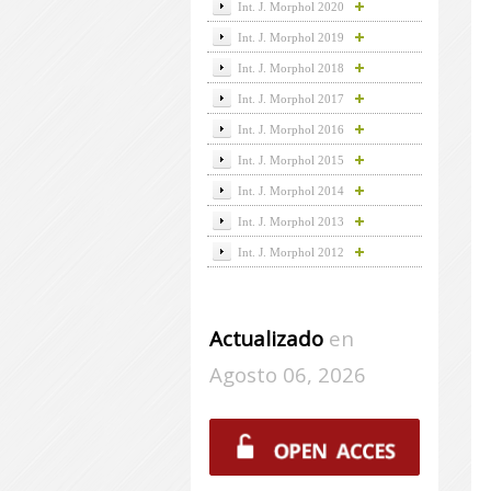
Int. J. Morphol 2020
Int. J. Morphol 2019
Int. J. Morphol 2018
Int. J. Morphol 2017
Int. J. Morphol 2016
Int. J. Morphol 2015
Int. J. Morphol 2014
Int. J. Morphol 2013
Int. J. Morphol 2012
Actualizado
en
Agosto 06, 2026