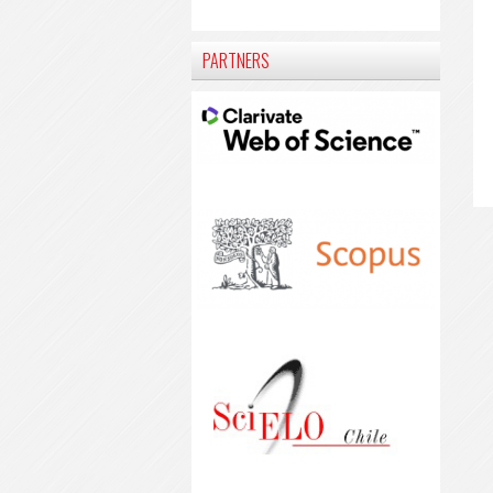
PARTNERS