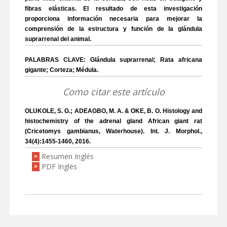
fibras elásticas. El resultado de esta investigación
proporciona información necesaria para mejorar la
comprensión de la estructura y función de la glándula
suprarrenal del animal.
PALABRAS CLAVE: Glándula suprarrenal; Rata africana
gigante; Corteza; Médula.
Como citar este artículo
OLUKOLE, S. G.; ADEAGBO, M. A. & OKE, B. O. Histology and
histochemistry of the adrenal gland African giant rat
(Cricetomys gambianus, Waterhouse). Int. J. Morphol.,
34(4):1455-1460, 2016.
Resumen Inglés
>
PDF Inglés
>