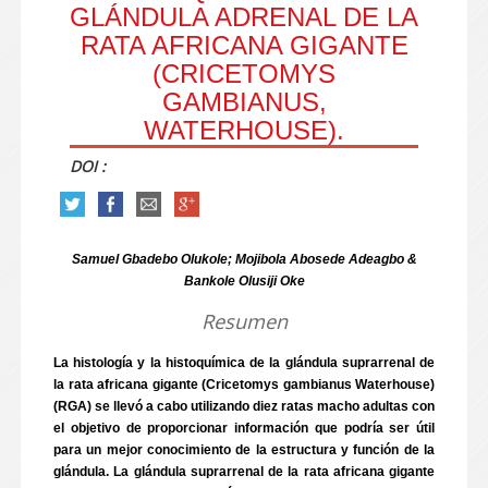
GLÁNDULA ADRENAL DE LA
RATA AFRICANA GIGANTE
(CRICETOMYS
GAMBIANUS,
WATERHOUSE).
DOI :
Samuel Gbadebo Olukole; Mojibola Abosede Adeagbo &
Bankole Olusiji Oke
Resumen
La histología y la histoquímica de la glándula suprarrenal de
la rata africana gigante (Cricetomys gambianus Waterhouse)
(RGA) se llevó a cabo utilizando diez ratas macho adultas con
el objetivo de proporcionar información que podría ser útil
para un mejor conocimiento de la estructura y función de la
glándula. La glándula suprarrenal de la rata africana gigante