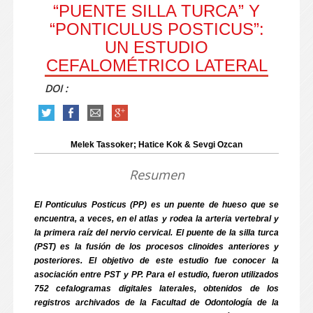
“PUENTE SILLA TURCA” Y
“PONTICULUS POSTICUS”:
UN ESTUDIO
CEFALOMÉTRICO LATERAL
DOI :
Melek Tassoker; Hatice Kok & Sevgi Ozcan
Resumen
El Ponticulus Posticus (PP) es un puente de hueso que se
encuentra, a veces, en el atlas y rodea la arteria vertebral y
la primera raíz del nervio cervical. El puente de la silla turca
(PST) es la fusión de los procesos clinoides anteriores y
posteriores. El objetivo de este estudio fue conocer la
asociación entre PST y PP. Para el estudio, fueron utilizados
752 cefalogramas digitales laterales, obtenidos de los
registros archivados de la Facultad de Odontología de la