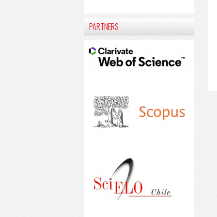
PARTNERS