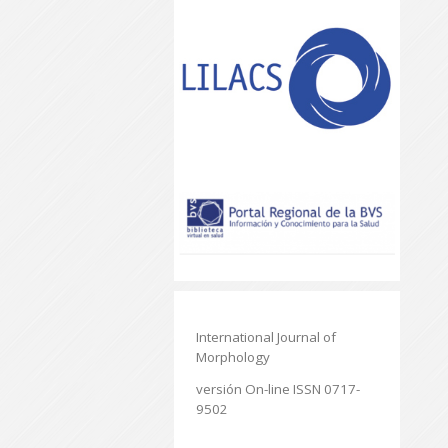
International Journal of
Morphology
versión On-line ISSN 0717-
9502