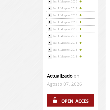
Int. J. Morphol 2020
Int. J. Morphol 2019
Int. J. Morphol 2018
Int. J. Morphol 2017
Int. J. Morphol 2016
Int. J. Morphol 2015
Int. J. Morphol 2014
Int. J. Morphol 2013
Int. J. Morphol 2012
Actualizado
en
Agosto 07, 2026