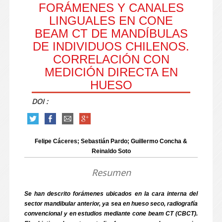
FORÁMENES Y CANALES
LINGUALES EN CONE
BEAM CT DE MANDÍBULAS
DE INDIVIDUOS CHILENOS.
CORRELACIÓN CON
MEDICIÓN DIRECTA EN
HUESO
DOI :
Felipe Cáceres; Sebastián Pardo; Guillermo Concha &
Reinaldo Soto
Resumen
Se han descrito forámenes ubicados en la cara interna del
sector mandibular anterior, ya sea en hueso seco, radiografía
convencional y en estudios mediante cone beam CT (CBCT).