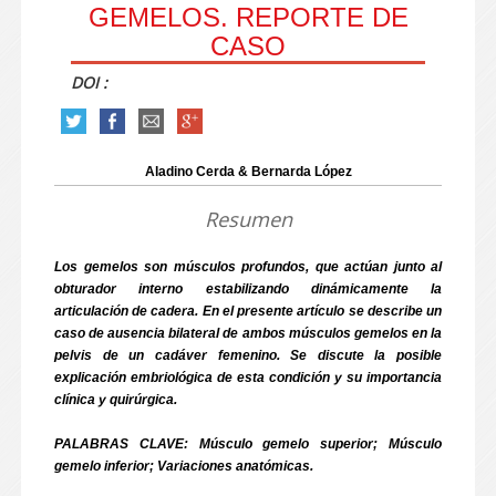
GEMELOS. REPORTE DE
CASO
DOI :
Aladino Cerda & Bernarda López
Resumen
Los gemelos son músculos profundos, que actúan junto al
obturador interno estabilizando dinámicamente la
articulación de cadera. En el presente artículo se describe un
caso de ausencia bilateral de ambos músculos gemelos en la
pelvis de un cadáver femenino. Se discute la posible
explicación embriológica de esta condición y su importancia
clínica y quirúrgica.
PALABRAS CLAVE: Músculo gemelo superior; Músculo
gemelo inferior; Variaciones anatómicas.