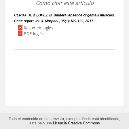
Como citar este artículo
CERDA, A. & LOPEZ, B. Bilateral absence of gemelli muscles.
Case report. Int. J. Morphol., 35(1):189-192, 2017.
Resumen Inglés
>
PDF Inglés
>
Todo el contenido de esta revista, excepto dónde está identificado,
esta bajo una
Licencia Creative Commons