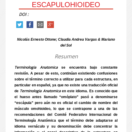
ESCAPULOHIOIDEO
DOI :
Nicolás Ernesto Ottone; Claudia Andrea Vargas & Mariano
del Sol
Resumen
Terminologia Anatomica
se encuentra bajo constante
revisión. A pesar de esto, continúan existiendo confusiones
sobre el término correcto a utilizar para cada estructura, en
particular en español, ya que no existe una traducción oficial
Terminologia Anatomica
de
en este idioma. Es conocido que
el hueso antes llamado “omóplato” pasó a denominarse
“escápula” pero aún no es oficial el cambio de nombre del
músculo omohioideo, lo que se contrapone a una de las
recomendaciones del Comité Federativo Internacional de
Terminología Anatómica que el término debe adaptarse al
idioma vernáculo y su denominación debe concentrar la