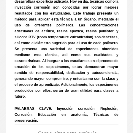
desarrollara experticia aplicada. Hoy en día, técnicas como la
inyección corrosión son conocidas por lograr mejores
resultados con los estudiantes. Este trabajo presenta un
método para aplicar esta técnica a un órgano, mediante el
uso de diferentes polímeros. Las concentraciones
adecuadas de acrílico, resina epoxica, resina poliéster, y
silicona RTV (room temperature vulcanization) son descritas,
así como el diámetro sugerido para el uso de cada polímero.
Se presenta una variedad de especímenes obtenidos
mediante esta técnica, así como sus cualidades y
características. Al integrar a los estudiantes en el proceso de
creación de los especímenes, estos demuestran mayor
sentido de responsabilidad, dedicación y autoconciencia,
generando mayor compromiso, y entusiasmo con la clase y
el proceso de aprendizaje. Adicionalmente, los especímenes
producidos por ellos, serán de gran utilidad para clases a
futuro.
PALABRAS CLAVE: Inyección corrosión; Repleción;
Corrosión; Educación en anatomía; Técnicas de
preservación.