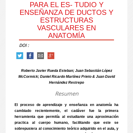
PARA EL ES- TUDIO Y
ENSEÑANZA DE DUCTOS Y
ESTRUCTURAS
VASCULARES EN
ANATOMÍA
DOI :
Roberto Javier Rueda Esteban; Juan Sebastián López
McCormick; Daniel Ricardo Martínez Prieto & Juan David
Hernández Restrepo
Resumen
El proceso de aprendizaje y enseñanza en anatomía ha
cambiado recientemente, el cadáver fue la primera
herramienta que permitía al estudiante una aproximación
practica al cuerpo humano, facilitando que este se
sobrepusiera al conocimiento teórico adquirido en el aula, y