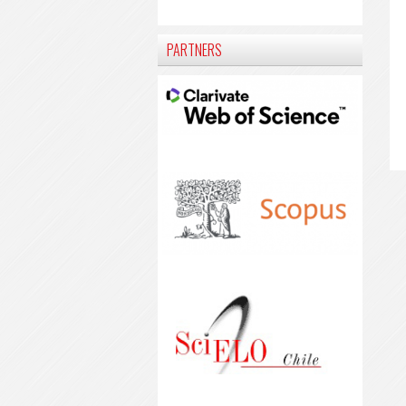
PARTNERS