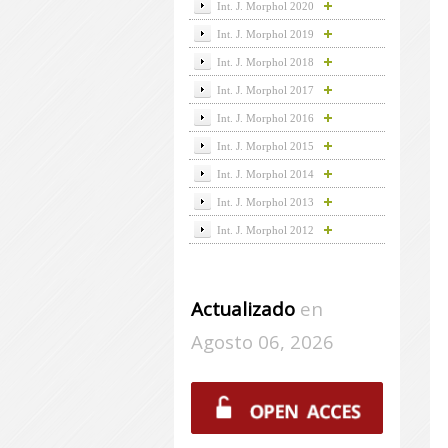
Int. J. Morphol 2020
Int. J. Morphol 2019
Int. J. Morphol 2018
Int. J. Morphol 2017
Int. J. Morphol 2016
Int. J. Morphol 2015
Int. J. Morphol 2014
Int. J. Morphol 2013
Int. J. Morphol 2012
Actualizado
en
Agosto 06, 2026