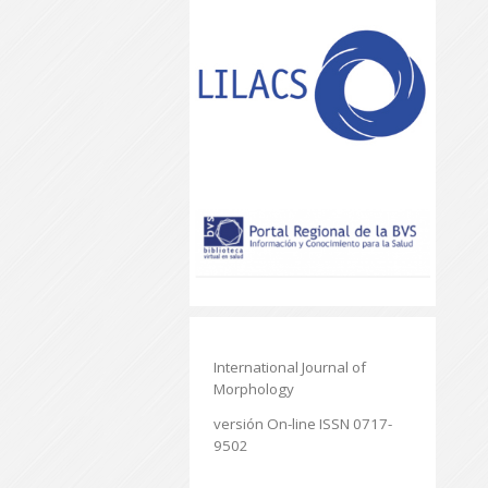
International Journal of
Morphology
versión On-line ISSN 0717-
9502