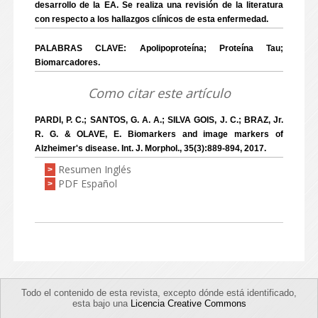
desarrollo de la EA. Se realiza una revisión de la literatura
con respecto a los hallazgos clínicos de esta enfermedad.
PALABRAS CLAVE: Apolipoproteína; Proteína Tau;
Biomarcadores.
Como citar este artículo
PARDI, P. C.; SANTOS, G. A. A.; SILVA GOIS, J. C.; BRAZ, Jr.
R. G. & OLAVE, E. Biomarkers and image markers of
Alzheimer's disease. Int. J. Morphol., 35(3):889-894, 2017.
Resumen Inglés
>
PDF Español
>
Todo el contenido de esta revista, excepto dónde está identificado,
esta bajo una
Licencia Creative Commons