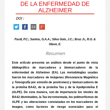
DE LA ENFERMEDAD DE
ALZHEIMER
DOI :
Pardi, P.C.; Santos, G.A.A.; Silva Gois, J.C.; Braz Jr., R.G. &
Olave, E.
Resumen
Este artículo presenta un análisis desde el punto de vista
bibliográfico de marcadores y biomarcadores de la
enfermedad de Alzheimer (EA). Las metodologías usadas
fueron los marcadores de imágenes (Resonancia Magnética
y Tomografía por emisión de positrones) y biomarcadores de
la proteína BA42, de la proteína Tau y de la Apoliproteína E
(ALPE). De esta manera, son de importancia los niveles de
BA42 disminuidos, la Tau incrementada, los polimorfismos de
ALPE y las alteraciones constatadas en los marcadores de
imagen, como factores de riesgo esenciales para el